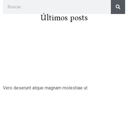
Últimos posts
Vero deserunt atque magnam molestiae ut